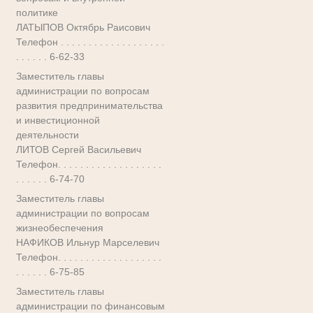
политике
ЛАТЫПОВ Октябрь Раисович
Телефон . . . . . . . . . . . . . . . . . . .
. . . . . . 6-62-33
Заместитель главы
администрации по вопросам
развития предпринимательства
и инвестиционной
деятельности
ЛИТОВ Сергей Васильевич
Телефон. . . . . . . . . . . . . . . . . . .
. . . . . . 6-74-70
Заместитель главы
администрации по вопросам
жизнеобеспечения
НАФИКОВ Ильнур Марселевич
Телефон. . . . . . . . . . . . . . . . . . .
. . . . . . 6-75-85
Заместитель главы
администрации по финансовым