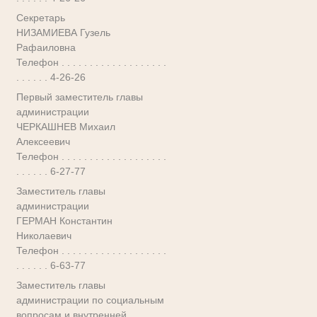
Секретарь
НИЗАМИЕВА Гузель
Рафаиловна
Телефон . . . . . . . . . . . . . . . . . . .
. . . . . . 4-26-26
Первый заместитель главы
администрации
ЧЕРКАШНЕВ Михаил
Алексеевич
Телефон . . . . . . . . . . . . . . . . . . .
. . . . . . 6-27-77
Заместитель главы
администрации
ГЕРМАН Константин
Николаевич
Телефон . . . . . . . . . . . . . . . . . . .
. . . . . . 6-63-77
Заместитель главы
администрации по социальным
вопросам и внутренней