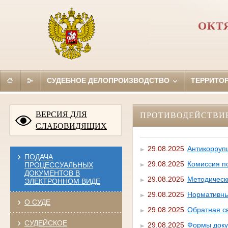
ОКТ
СУДЕБНОЕ ДЕЛОПРОИЗВОДСТВО
ТЕРРИТО
ВЕРСИЯ ДЛЯ
ПРОТИВОДЕЙСТВИ
СЛАБОВИДЯЩИХ
29.08.2025
Антикорруп
ПОДАЧА
29.08.2025
Комиссия п
ПРОЦЕССУАЛЬНЫХ
ДОКУМЕНТОВ В
29.08.2025
Методическ
ЭЛЕКТРОННОМ ВИДЕ
29.08.2025
Нормативны
О СУДЕ
29.08.2025
Обратная с
СУДЕЙСКОЕ
29.08.2025
Формы доку