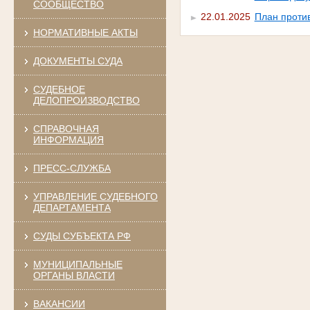
СООБЩЕСТВО
22.01.2025
План против
НОРМАТИВНЫЕ АКТЫ
ДОКУМЕНТЫ СУДА
СУДЕБНОЕ
ДЕЛОПРОИЗВОДСТВО
СПРАВОЧНАЯ
ИНФОРМАЦИЯ
ПРЕСС-СЛУЖБА
УПРАВЛЕНИЕ СУДЕБНОГО
ДЕПАРТАМЕНТА
СУДЫ СУБЪЕКТА РФ
МУНИЦИПАЛЬНЫЕ
ОРГАНЫ ВЛАСТИ
ВАКАНСИИ