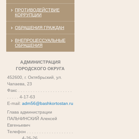
ПРОТИВОДЕЙСТВИЕ
КОРРУПЦИИ
ОБРАЩЕНИЯ ГРАЖДАН
ВНЕПРОЦЕССУАЛЬНЫЕ
ОБРАЩЕНИЯ
АДМИНИСТРАЦИЯ
ГОРОДСКОГО ОКРУГА
452600, г. Октябрьский, ул.
Чапаева, 23
Факс . . . . . . . . . . . . . . . . . . . . . .
. . . . . 4-17-63
E-mail:
adm56@bashkortostan.ru
Глава администрации
ПАЛЬЧИНСКИЙ Алексей
Евгеньевич
Телефон . . . . . . . . . . . . . . . . . . .
. . . . . . 4-26-26