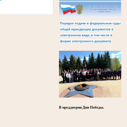
Порядок подачи в федеральные суды
общей юрисдикции документов в
электронном виде, в том числе в
форме электронного документа
В преддверии Дня Победы.