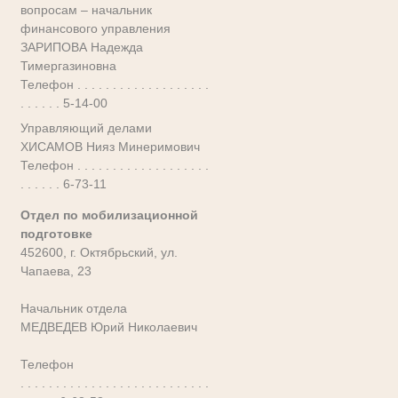
вопросам – начальник
финансового управления
ЗАРИПОВА Надежда
Тимергазиновна
Телефон . . . . . . . . . . . . . . . . . . .
. . . . . . 5-14-00
Управляющий делами
ХИСАМОВ Нияз Минеримович
Телефон . . . . . . . . . . . . . . . . . . .
. . . . . . 6-73-11
Отдел по мобилизационной
подготовке
452600, г. Октябрьский, ул.
Чапаева, 23
Начальник отдела
МЕДВЕДЕВ Юрий Николаевич
Телефон
. . . . . . . . . . . . . . . . . . . . . . . . . . .