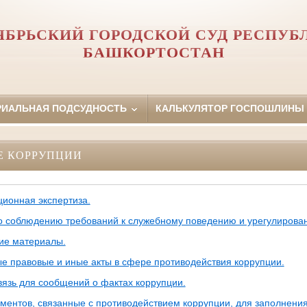
ЯБРЬСКИЙ ГОРОДСКОЙ СУД РЕСПУБ
БАШКОРТОСТАН
РИАЛЬНАЯ ПОДСУДНОСТЬ
КАЛЬКУЛЯТОР ГОСПОШЛИНЫ
Е КОРРУПЦИИ
ционная экспертиза.
о соблюдению требований к служебному поведению и урегулирова
ие материалы.
е правовые и иные акты в сфере противодействия коррупции.
вязь для сообщений о фактах коррупции.
ментов, связанные с противодействием коррупции, для заполнения